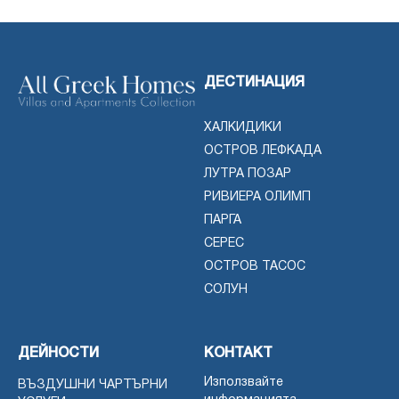
ДЕСТИНАЦИЯ
ХАЛКИДИКИ
ОСТРОВ ЛЕФКАДА
ЛУТРА ПОЗАР
РИВИЕРА ОЛИМП
ПАРГА
СЕРЕС
ОСТРОВ ТАСОС
СОЛУН
ДЕЙНОСТИ
КОНТАКТ
Използвайте
ВЪЗДУШНИ ЧАРТЪРНИ