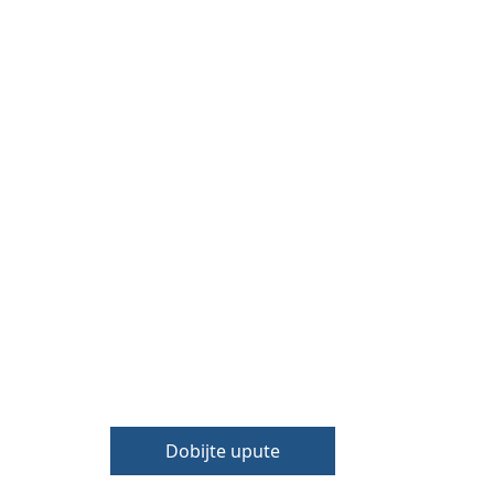
Dobijte upute