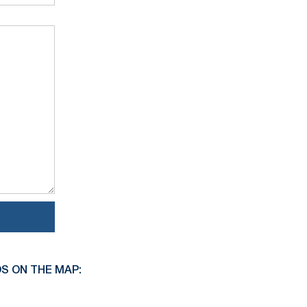
S ON THE MAP: