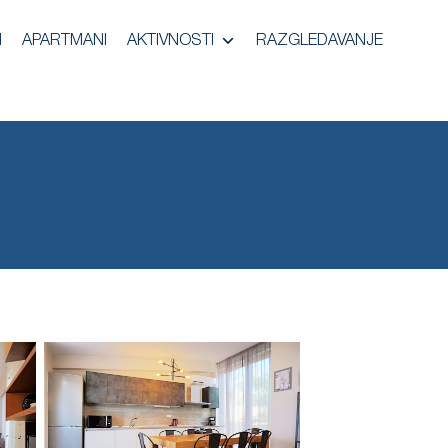
I
APARTMANI
AKTIVNOSTI
RAZGLEDAVANJE