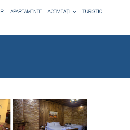
RI
APARTAMENTE
ACTIVITĂȚI
TURISTIC