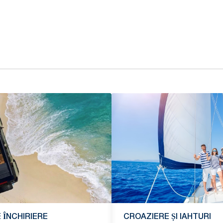
 ÎNCHIRIERE
CROAZIERE ȘI IAHTURI