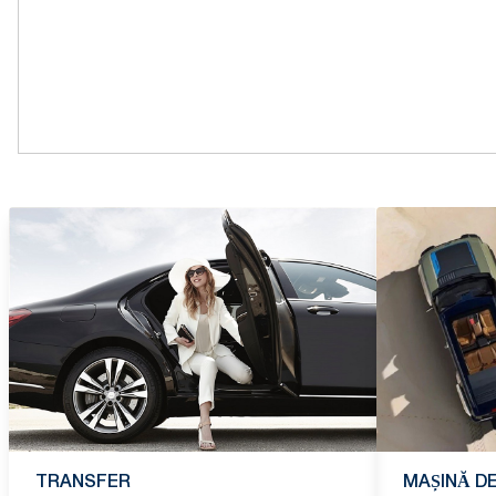
TRANSFER
MAȘINĂ DE