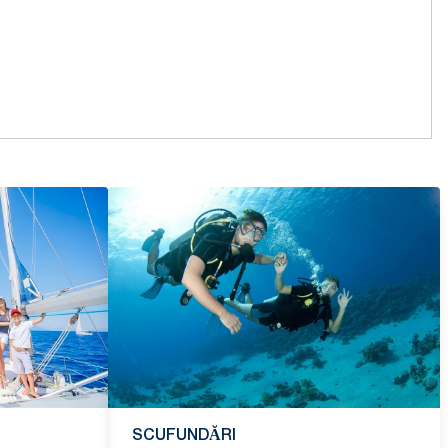
SCUFUNDĂRI