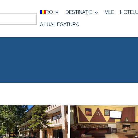
RO
DESTINAŢIE
VILE
HOTELU
A LUA LEGATURA