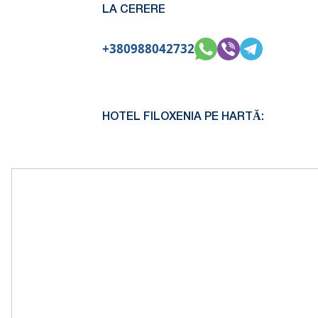
LA CERERE
+380988042732
HOTEL FILOXENIA PE HARTĂ: