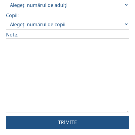
Copil:
Note:
TRIMITE