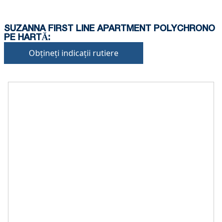
SUZANNA FIRST LINE APARTMENT POLYCHRONO
PE HARTĂ:
Obțineți indicații rutiere