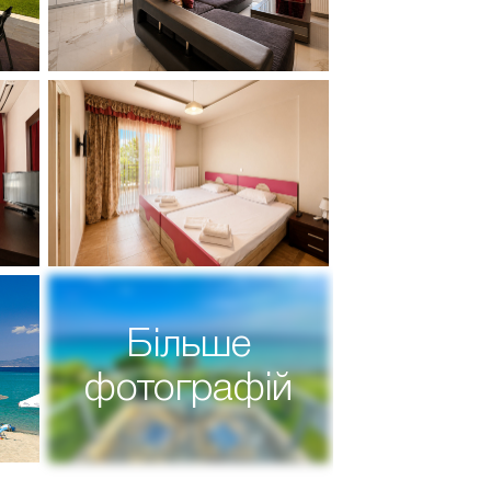
Більше
фотографій