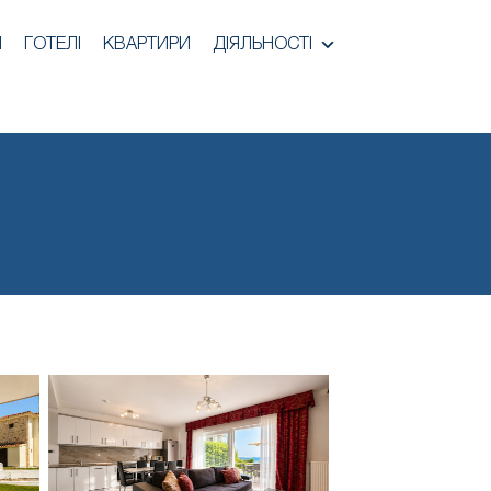
И
ГОТЕЛІ
КВАРТИРИ
ДІЯЛЬНОСТІ