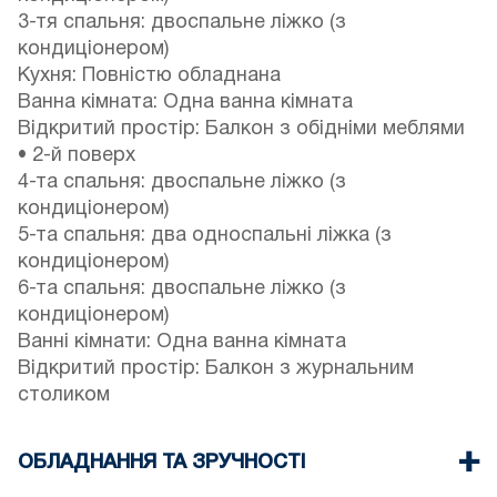
3-тя спальня: двоспальне ліжко (з
кондиціонером)
Кухня: Повністю обладнана
Ванна кімната: Одна ванна кімната
Відкритий простір: Балкон з обідніми меблями
• 2-й поверх
4-та спальня: двоспальне ліжко (з
кондиціонером)
5-та спальня: два односпальні ліжка (з
кондиціонером)
6-та спальня: двоспальне ліжко (з
кондиціонером)
Ванні кімнати: Одна ванна кімната
Відкритий простір: Балкон з журнальним
столиком
ОБЛАДНАННЯ ТА ЗРУЧНОСТІ