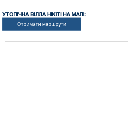
УТОПІЧНА ВІЛЛА НІКІТІ НА МАПІ:
Отримати маршрути