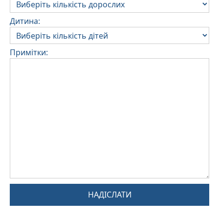
Дитина:
Примітки:
НАДІСЛАТИ