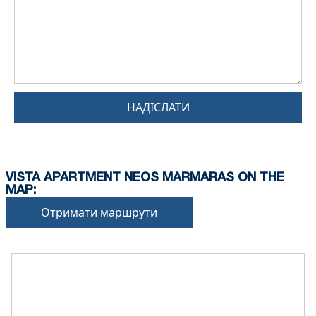
НАДІСЛАТИ
VISTA APARTMENT NEOS MARMARAS ON THE
MAP:
Отримати маршрути