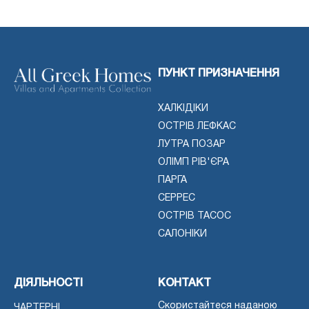
ПУНКТ ПРИЗНАЧЕННЯ
ХАЛКІДІКИ
ОСТРІВ ЛЕФКАС
ЛУТРА ПОЗАР
ОЛІМП РІВ'ЄРА
ПАРГА
СЕРРЕС
ОСТРІВ ТАСОС
САЛОНІКИ
ДІЯЛЬНОСТІ
КОНТАКТ
Скористайтеся наданою
ЧАРТЕРНІ