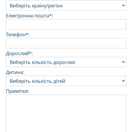
Електронна пошта*:
Телефон*:
Дорослий*:
Дитина:
Примітки: