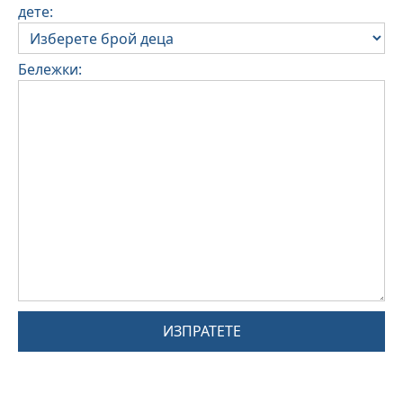
дете:
Бележки:
ИЗПРАТЕТЕ