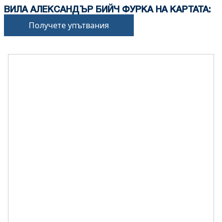
ВИЛА АЛЕКСАНДЪР БИЙЧ ФУРКА НА КАРТАТА:
Получете упътвания