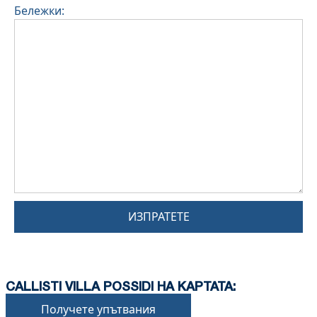
Бележки:
ИЗПРАТЕТЕ
CALLISTI VILLA POSSIDI НА КАРТАТА:
Получете упътвания