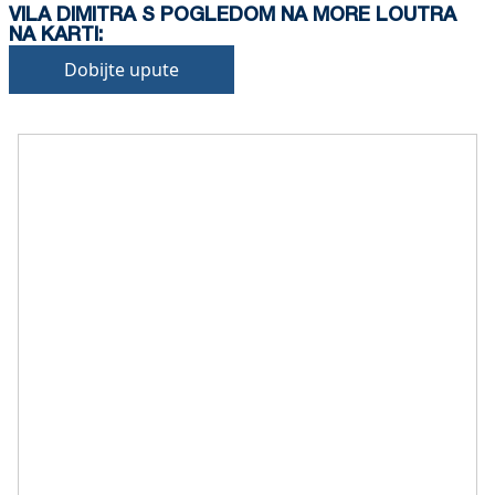
VILA DIMITRA S POGLEDOM NA MORE LOUTRA
NA KARTI:
Dobijte upute