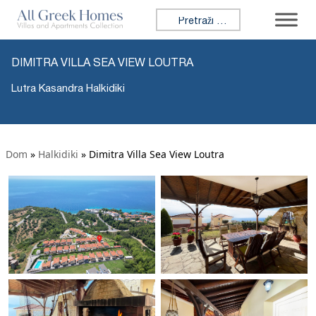
Tražiti:
DIMITRA VILLA SEA VIEW LOUTRA
Lutra Kasandra Halkidiki
Dom
»
Halkidiki
»
Dimitra Villa Sea View Loutra