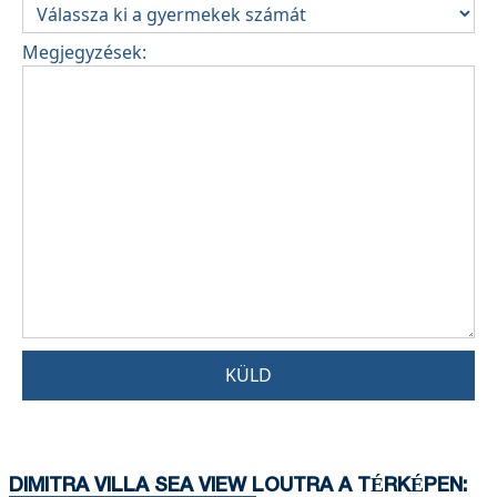
Megjegyzések:
KÜLD
DIMITRA VILLA SEA VIEW LOUTRA A TÉRKÉPEN: