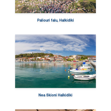
Paliouri falu, Halkidiki
Nea Skioni Halkidiki