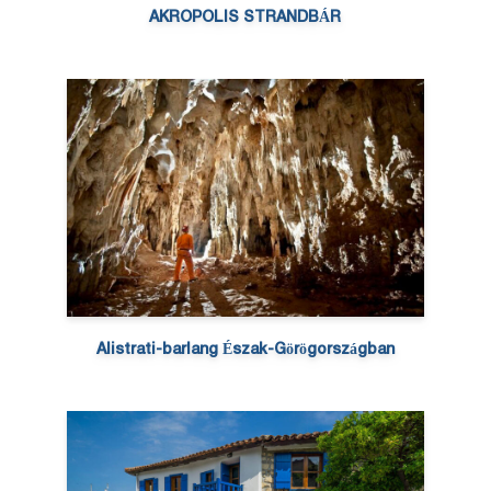
AKROPOLIS STRANDBÁR
Alistrati-barlang Észak-Görögországban