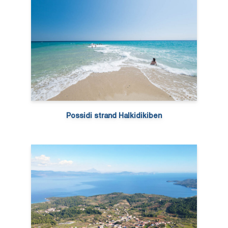
Possidi strand Halkidikiben