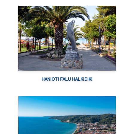
HANIOTI FALU HALKIDIKI