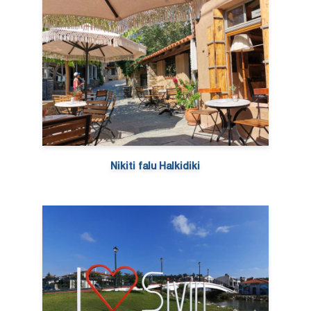
Nikiti falu Halkidiki