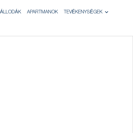
ÁLLODÁK
APARTMANOK
TEVÉKENYSÉGEK