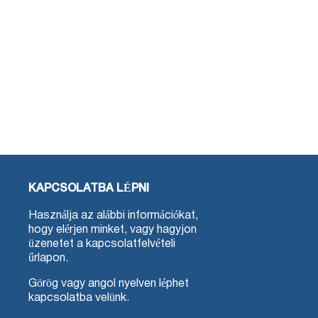
KAPCSOLATBA LÉPNI
Használja az alábbi információkat,
hogy elérjen minket, vagy hagyjon
üzenetet a kapcsolatfelvételi
űrlapon.
Görög vagy angol nyelven léphet
kapcsolatba velünk.