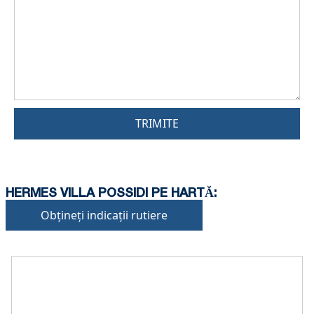
TRIMITE
HERMES VILLA POSSIDI PE HARTĂ:
Obțineți indicații rutiere