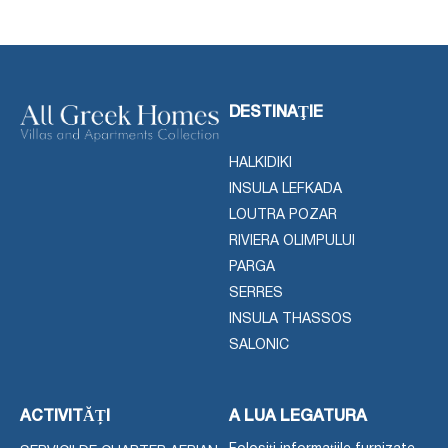
DESTINAŢIE
HALKIDIKI
INSULA LEFKADA
LOUTRA POZAR
RIVIERA OLIMPULUI
PARGA
SERRES
INSULA THASSOS
SALONIC
ACTIVITĂȚI
A LUA LEGATURA