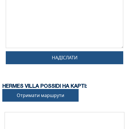
НАДІСЛАТИ
HERMES VILLA POSSIDI НА КАРТІ:
Отримати маршрути