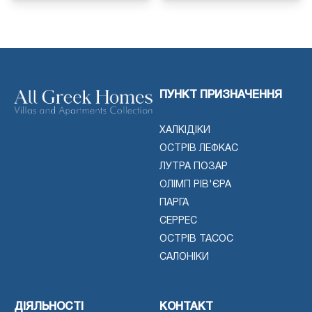
ПУНКТ ПРИЗНАЧЕННЯ
ХАЛКІДІКИ
ОСТРІВ ЛЕФКАС
ЛУТРА ПОЗАР
ОЛІМП РІВ'ЄРА
ПАРГА
СЕРРЕС
ОСТРІВ ТАСОС
САЛОНІКИ
ДІЯЛЬНОСТІ
КОНТАКТ