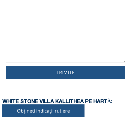
TRIMITE
WHITE STONE VILLA KALLITHEA PE HARTĂ:
Obțineți indicații rutiere