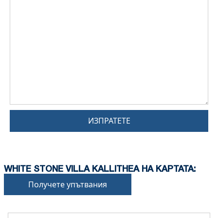
ИЗПРАТЕТЕ
WHITE STONE VILLA KALLITHEA НА КАРТАТА:
Получете упътвания