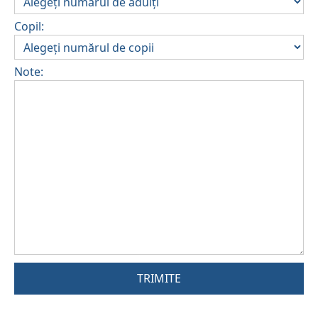
Copil:
Note:
TRIMITE