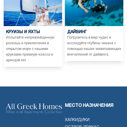
КРУИЗЫ И ЯХТЫ
ДАЙВИНГ
Испытайте непревзойденную
Погрузитесь в мир чудес и
роскошь и приключения в
исследуйте глубины океана с
открытом море с нашими
помощью наших захватывающих
круизами премиум-класса и
впечатлений от дайвинга.
арендой яхт.
МЕСТО НАЗНАЧЕНИЯ
ХАЛКИДИКИ