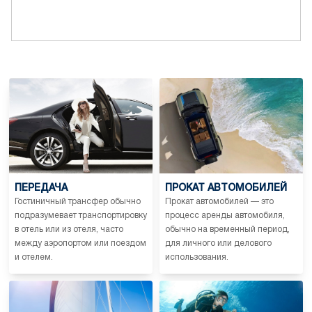
ПЕРЕДАЧА
ПРОКАТ АВТОМОБИЛЕЙ
Гостиничный трансфер обычно
Прокат автомобилей — это
подразумевает транспортировку
процесс аренды автомобиля,
в отель или из отеля, часто
обычно на временный период,
между аэропортом или поездом
для личного или делового
и отелем.
использования.