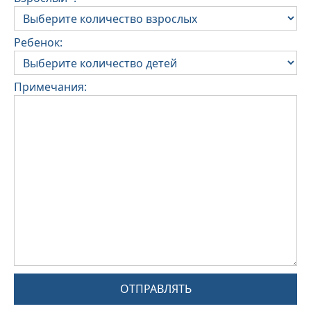
Ребенок:
Примечания:
ОТПРАВЛЯТЬ