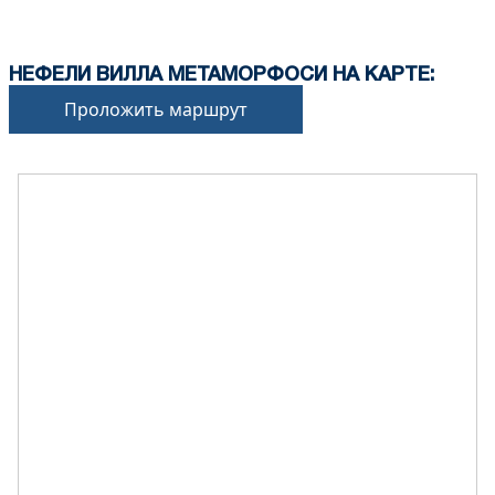
НЕФЕЛИ ВИЛЛА МЕТАМОРФОСИ НА КАРТЕ:
Проложить маршрут