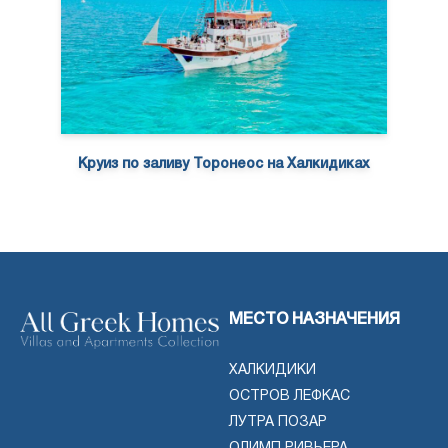
Круиз по заливу Торонеос на Халкидиках
МЕСТО НАЗНАЧЕНИЯ
ХАЛКИДИКИ
ОСТРОВ ЛЕФКАС
ЛУТРА ПОЗАР