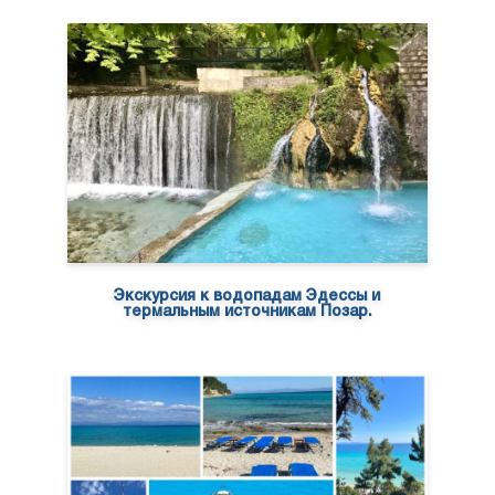
Экскурсия к водопадам Эдессы и
термальным источникам Позар.