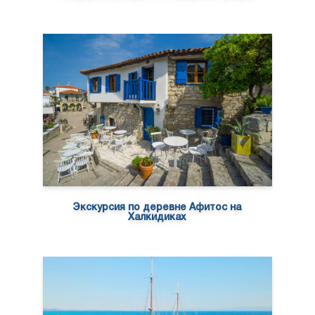
Экскурсия по деревне Афитос на
Халкидиках