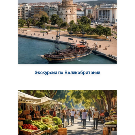
Экскурсии по Великобритании