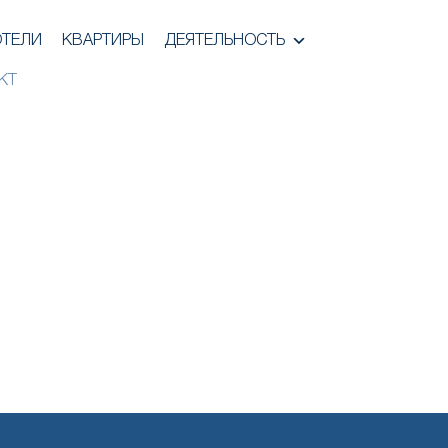
ОТЕЛИ
КВАРТИРЫ
ДЕЯТЕЛЬНОСТЬ
КТ