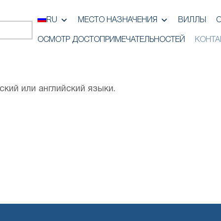
RU
МЕСТО НАЗНАЧЕНИЯ
ВИЛЛЫ
ОСМОТР ДОСТОПРИМЕЧАТЕЛЬНОСТЕЙ
КОНТА
кий или английский языки.