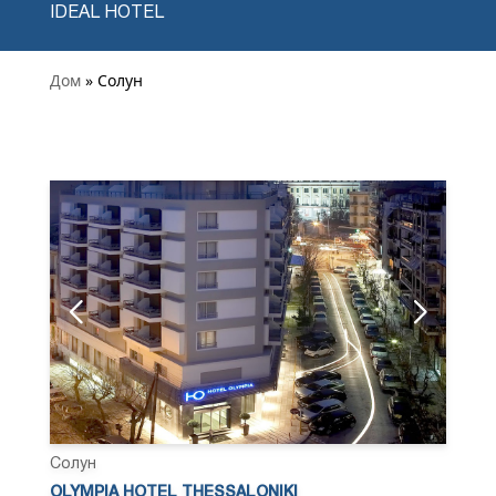
IDEAL HOTEL
Дом
» Солун
Солун
OLYMPIA HOTEL THESSALONIKI