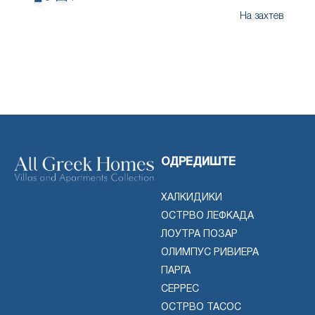
На захтев
ОДРЕДИШТЕ
ХАЛКИДИКИ
ОСТРВО ЛЕФКАДА
ЛОУТРА ПОЗАР
ОЛИМПУС РИВИЕРА
ПАРГА
СЕРРЕС
ОСТРВО ТАСОС