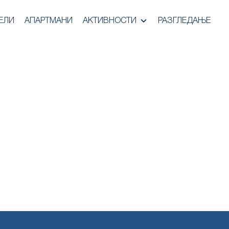
ЕЛИ
АПАРТМАНИ
АКТИВНОСТИ
РАЗГЛЕДАЊЕ