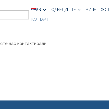
SR
ОДРЕДИШТЕ
ВИЛЕ
ХОТ
КОНТАКТ
исте нас контактирали.