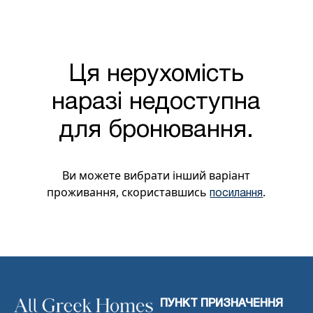
Ця нерухомість
наразі недоступна
для бронювання.
Ви можете вибрати інший варіант
проживання, скориставшись
.
посилання
ПУНКТ ПРИЗНАЧЕННЯ