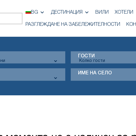
BG
ДЕСТИНАЦИЯ
ВИЛИ
ХОТЕЛИ
РАЗГЛЕЖДАНЕ НА ЗАБЕЛЕЖИТЕЛНОСТИ
КОН
ГОСТИ
ИМЕ НА СЕЛО