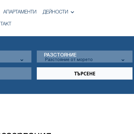
АПАРТАМЕНТИ
ДЕЙНОСТИ
ТАКТ
РАЗСТОЯНИЕ