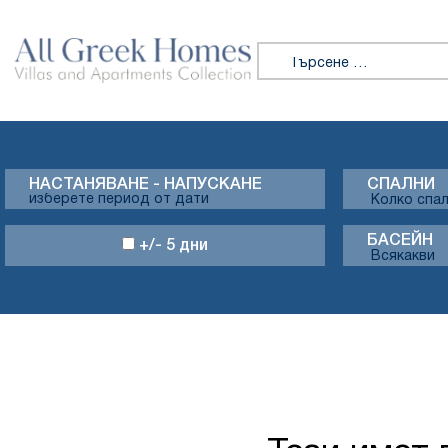
Търсене за:
НАСТАНЯВАНЕ - НАПУСКАНЕ
СПАЛНИ
БАСЕЙН
+/- 5 дни