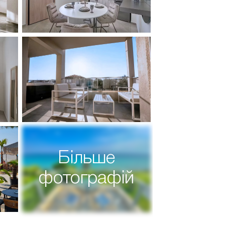
Більше
фотографій