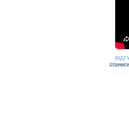
ВІДГ
Отримати