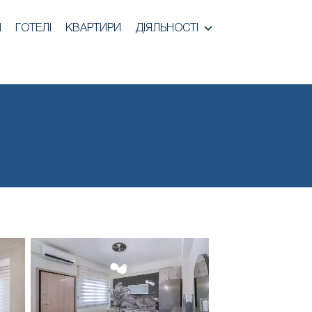
И
ГОТЕЛІ
КВАРТИРИ
ДІЯЛЬНОСТІ