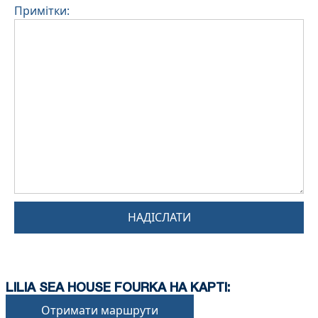
Примітки:
НАДІСЛАТИ
LILIA SEA HOUSE FOURKA НА КАРТІ:
Отримати маршрути