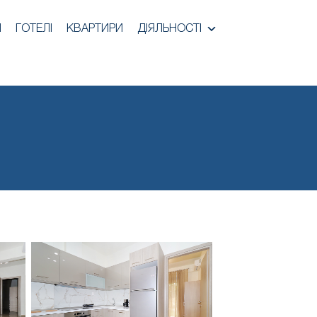
И
ГОТЕЛІ
КВАРТИРИ
ДІЯЛЬНОСТІ