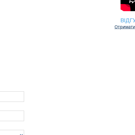
ВІДГ
Отримати