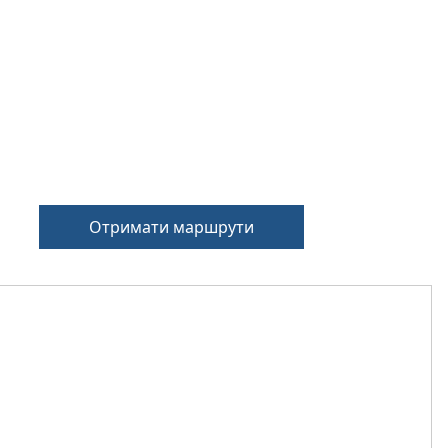
Отримати маршрути