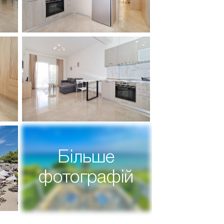
Більше
фотографій