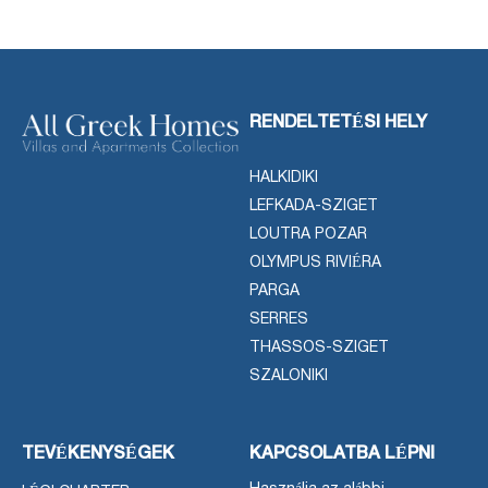
RENDELTETÉSI HELY
HALKIDIKI
LEFKADA-SZIGET
LOUTRA POZAR
OLYMPUS RIVIÉRA
PARGA
SERRES
THASSOS-SZIGET
SZALONIKI
TEVÉKENYSÉGEK
KAPCSOLATBA LÉPNI