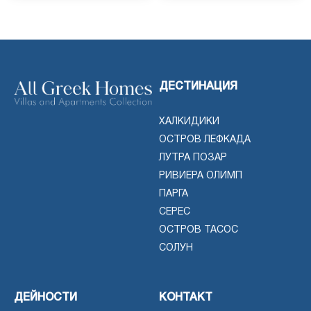
ДЕСТИНАЦИЯ
ХАЛКИДИКИ
ОСТРОВ ЛЕФКАДА
ЛУТРА ПОЗАР
РИВИЕРА ОЛИМП
ПАРГА
СЕРЕС
ОСТРОВ ТАСОС
СОЛУН
ДЕЙНОСТИ
КОНТАКТ