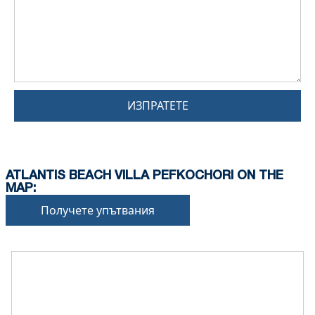
ИЗПРАТЕТЕ
ATLANTIS BEACH VILLA PEFKOCHORI ON THE
MAP:
Получете упътвания