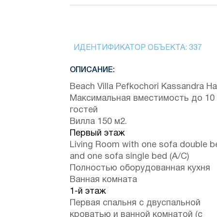
ИДЕНТИФИКАТОР ОБЪЕКТА:
337
ОПИСАНИЕ:
Beach Villa Pefkochori Kassandra Hal
Максимальная вместимость до 10
гостей
Вилла 150 м2.
Первый этаж
Living Room with one sofa double b
and one sofa single bed (A/C)
Полностью оборудованная кухня
Ванная комната
1-й этаж
Первая спальня с двуспальной
кроватью и ванной комнатой (с