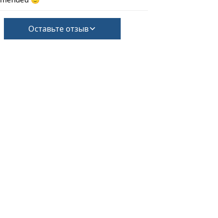
Оставьте отзыв