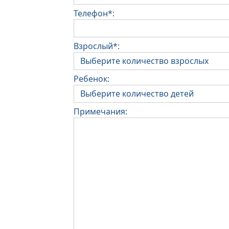
Телефон*:
Взрослый*:
Ребенок:
Примечания: