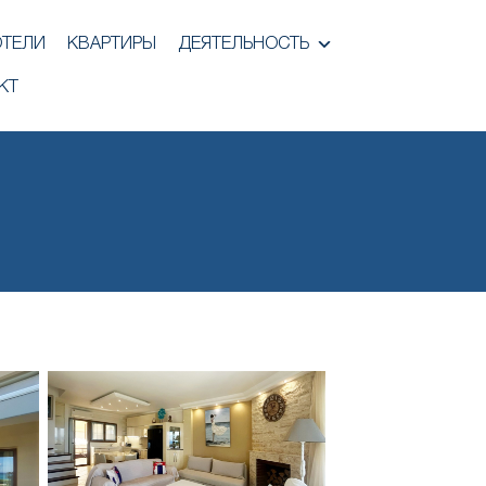
ОТЕЛИ
КВАРТИРЫ
ДЕЯТЕЛЬНОСТЬ
КТ