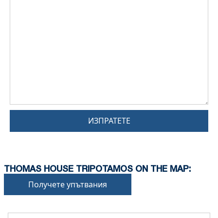
ИЗПРАТЕТЕ
THOMAS HOUSE TRIPOTAMOS ON THE MAP:
Получете упътвания