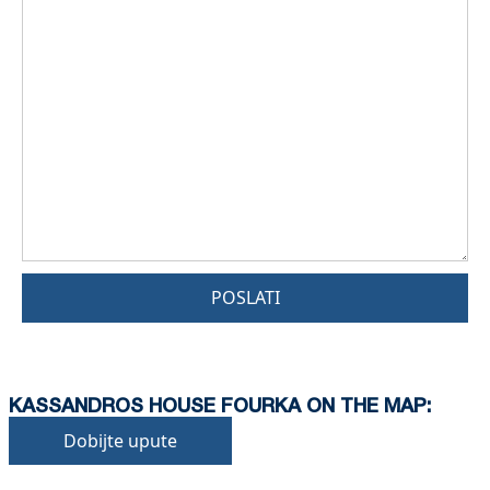
POSLATI
KASSANDROS HOUSE FOURKA ON THE MAP:
Dobijte upute