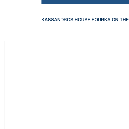
KASSANDROS HOUSE FOURKA ON THE