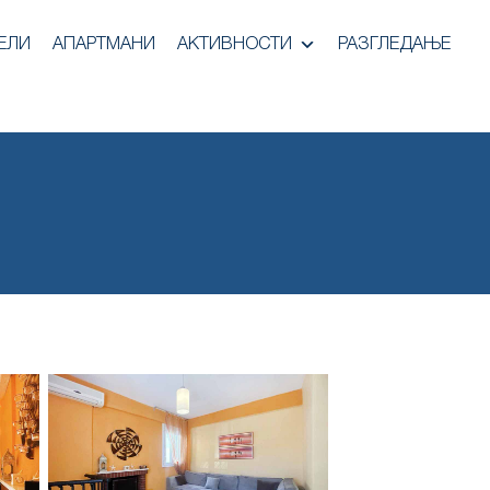
ЕЛИ
АПАРТМАНИ
АКТИВНОСТИ
РАЗГЛЕДАЊЕ