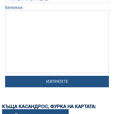
Бележки:
ИЗПРАТЕТЕ
КЪЩА КАСАНДРОС, ФУРКА НА КАРТАТА: