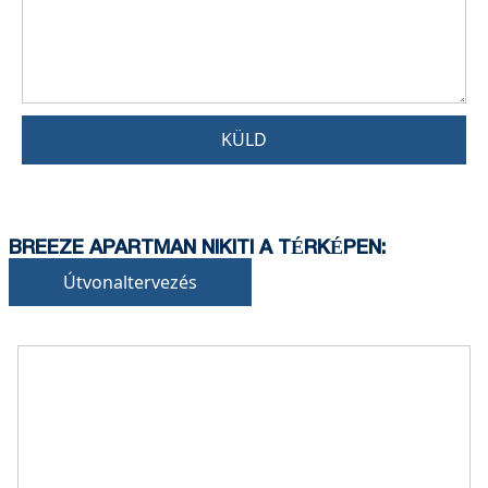
KÜLD
BREEZE APARTMAN NIKITI A TÉRKÉPEN:
Útvonaltervezés