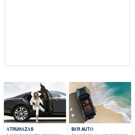
ÁTRUHÁZÁS
BÉR AUTÓ