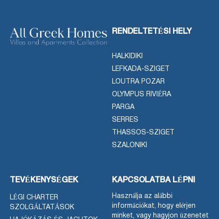
RENDELTETÉSI HELY
HALKIDIKI
LEFKADA-SZIGET
LOUTRA POZAR
OLYMPUS RIVIÉRA
PARGA
SERRES
THASSOS-SZIGET
SZALONIKI
TEVÉKENYSÉGEK
KAPCSOLATBA LÉPNI
Használja az alábbi
LÉGI CHARTER
információkat, hogy elérjen
SZOLGÁLTATÁSOK
minket, vagy hagyjon üzenetet