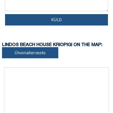
KÜLD
LINDOS BEACH HOUSE KRIOPIGI ON THE MAP:
Útvonaltervezés