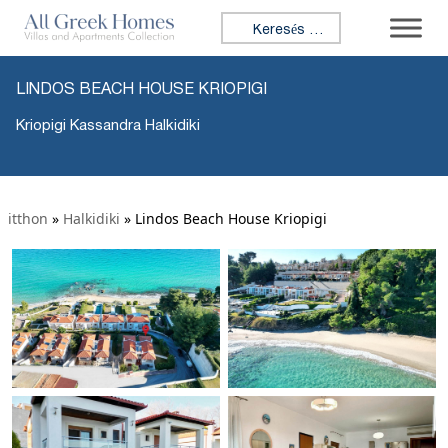
Keresés:
LINDOS BEACH HOUSE KRIOPIGI
Kriopigi Kassandra Halkidiki
itthon
»
Halkidiki
»
Lindos Beach House Kriopigi