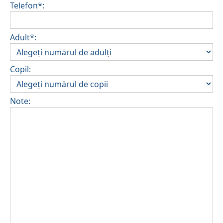
Telefon*:
Adult*:
Copil:
Note: