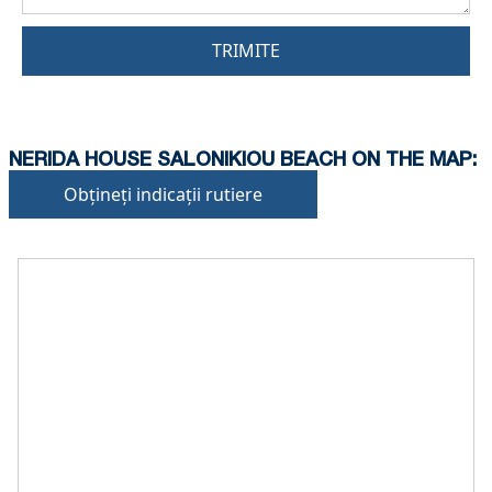
TRIMITE
NERIDA HOUSE SALONIKIOU BEACH ON THE MAP:
Obțineți indicații rutiere