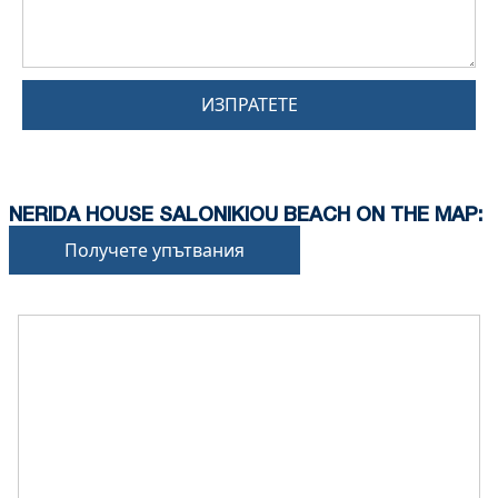
ИЗПРАТЕТЕ
NERIDA HOUSE SALONIKIOU BEACH ON THE MAP:
Получете упътвания