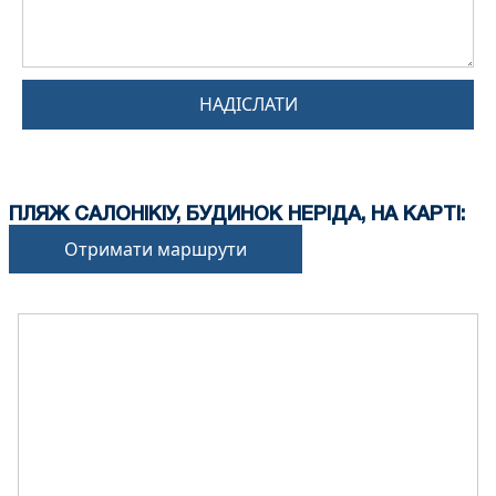
НАДІСЛАТИ
ПЛЯЖ САЛОНІКІУ, БУДИНОК НЕРІДА, НА КАРТІ:
Отримати маршрути