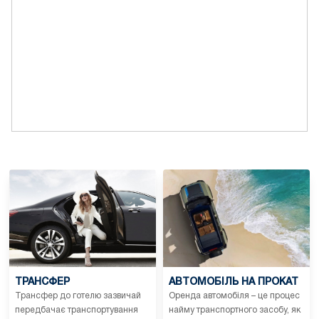
ТРАНСФЕР
АВТОМОБІЛЬ НА ПРОКАТ
Трансфер до готелю зазвичай
Оренда автомобіля – це процес
передбачає транспортування
найму транспортного засобу, як