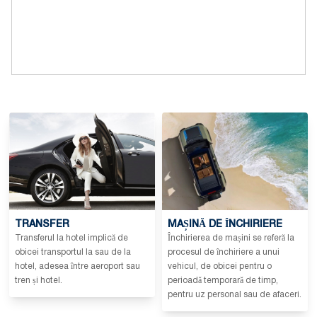
TRANSFER
MAȘINĂ DE ÎNCHIRIERE
Transferul la hotel implică de
Închirierea de mașini se referă la
obicei transportul la sau de la
procesul de închiriere a unui
hotel, adesea între aeroport sau
vehicul, de obicei pentru o
tren și hotel.
perioadă temporară de timp,
pentru uz personal sau de afaceri.