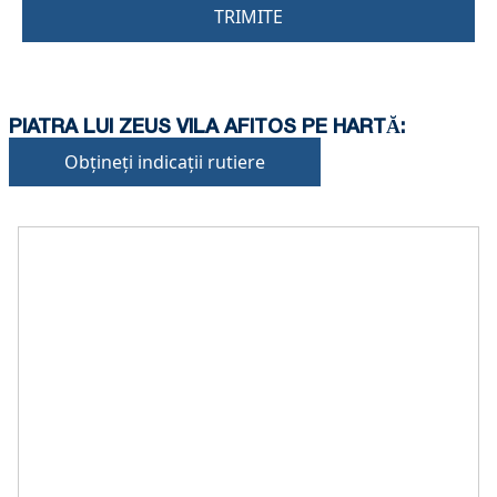
TRIMITE
PIATRA LUI ZEUS VILA AFITOS PE HARTĂ:
Obțineți indicații rutiere