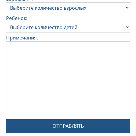
Ребенок:
Примечания:
ОТПРАВЛЯТЬ