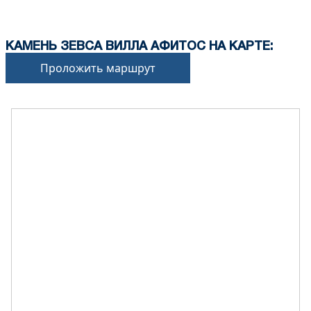
КАМЕНЬ ЗЕВСА ВИЛЛА АФИТОС НА КАРТЕ:
Проложить маршрут