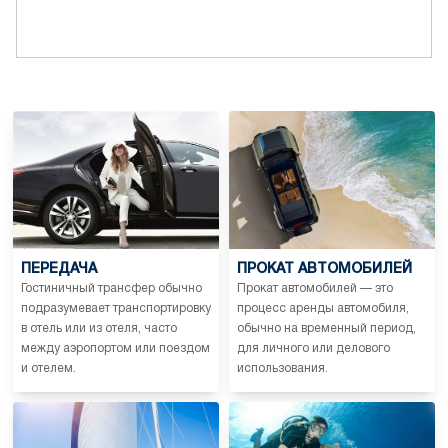
ПЕРЕДАЧА
ПРОКАТ АВТОМОБИЛЕЙ
Гостиничный трансфер обычно
Прокат автомобилей — это
подразумевает транспортировку
процесс аренды автомобиля,
в отель или из отеля, часто
обычно на временный период,
между аэропортом или поездом
для личного или делового
и отелем.
использования.