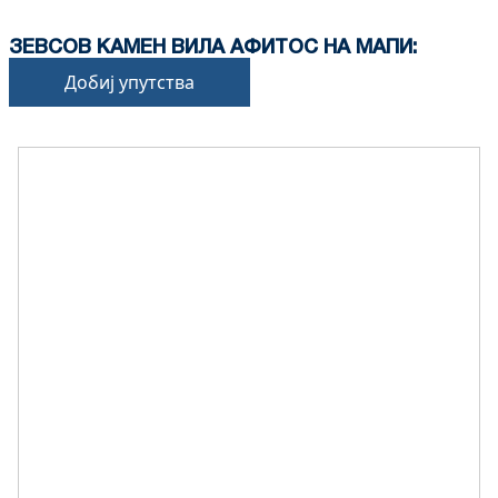
ЗЕВСОВ КАМЕН ВИЛА АФИТОС НА МАПИ:
Добиј упутства