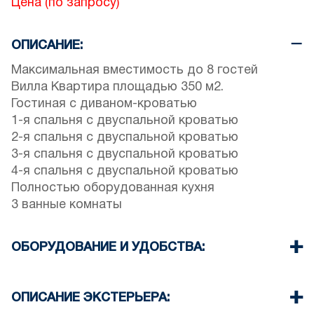
Цена (по запросу)
ОПИСАНИЕ:
Максимальная вместимость до 8 гостей
Вилла Квартира площадью 350 м2.
Гостиная с диваном-кроватью
1-я спальня с двуспальной кроватью
2-я спальня с двуспальной кроватью
3-я спальня с двуспальной кроватью
4-я спальня с двуспальной кроватью
Полностью оборудованная кухня
3 ванные комнаты
ОБОРУДОВАНИЕ И УДОБСТВА:
Постельное белье и полотенца
Кондиционер
ОПИСАНИЕ ЭКСТЕРЬЕРА:
Wi-Fi