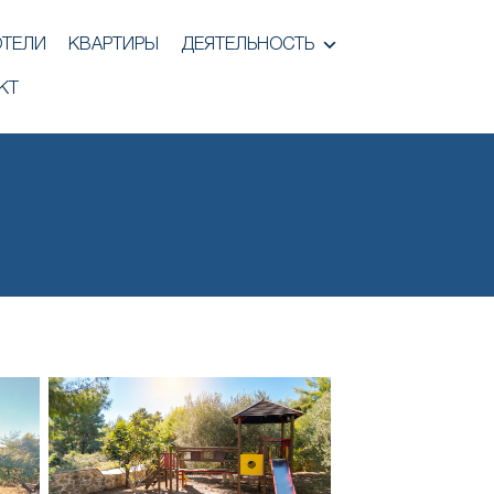
ОТЕЛИ
КВАРТИРЫ
ДЕЯТЕЛЬНОСТЬ
КТ