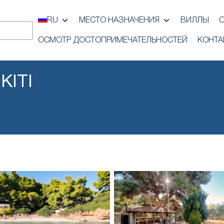
RU
МЕСТО НАЗНАЧЕНИЯ
ВИЛЛЫ
ОСМОТР ДОСТОПРИМЕЧАТЕЛЬНОСТЕЙ
КОНТА
KITI