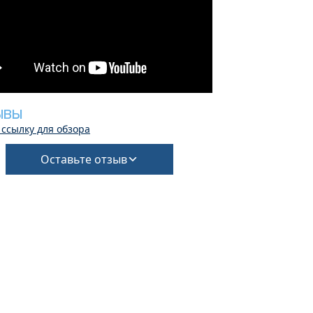
ЫВЫ
 ссылку для обзора
Оставьте отзыв