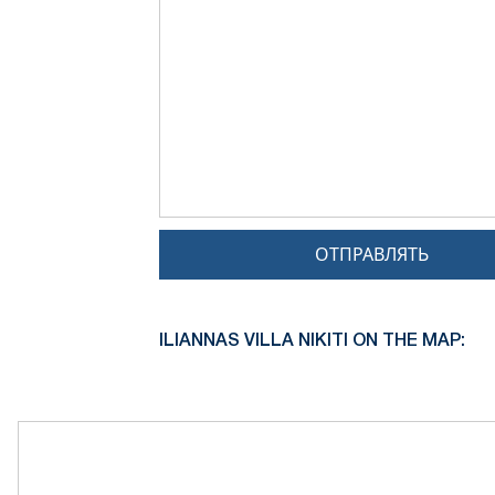
ОТПРАВЛЯТЬ
ILIANNAS VILLA NIKITI ON THE MAP: