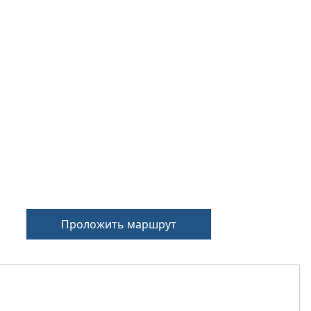
Проложить маршрут