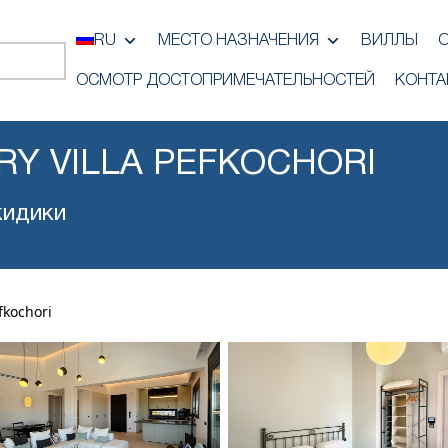
RU
МЕСТО НАЗНАЧЕНИЯ
ВИЛЛЫ
ОСМОТР ДОСТОПРИМЕЧАТЕЛЬНОСТЕЙ
КОНТА
RY VILLA PEFKOCHORI
кидики
fkochori