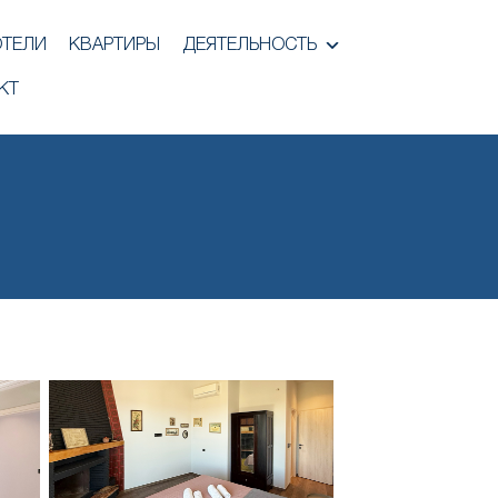
ОТЕЛИ
КВАРТИРЫ
ДЕЯТЕЛЬНОСТЬ
КТ