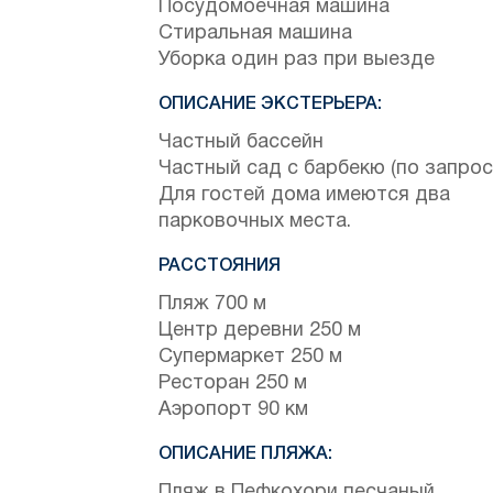
Посудомоечная машина
Стиральная машина
Уборка один раз при выезде
ОПИСАНИЕ ЭКСТЕРЬЕРА:
Частный бассейн
Частный сад с барбекю (по запрос
Для гостей дома имеются два
парковочных места.
РАССТОЯНИЯ
Пляж 700 м
Центр деревни 250 м
Супермаркет 250 м
Ресторан 250 м
Аэропорт 90 км
ОПИСАНИЕ ПЛЯЖА:
Пляж в Пефкохори песчаный.