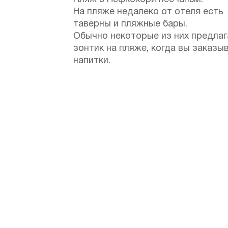
На пляже недалеко от отеля есть
таверны и пляжные бары.
Обычно некоторые из них предла
зонтик на пляже, когда вы заказы
напитки.