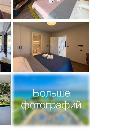
Больше
фотографий