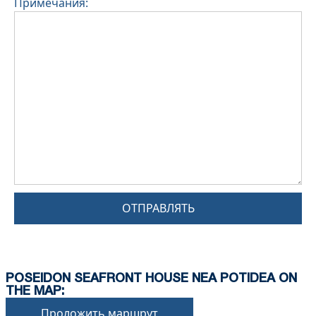
Примечания:
ОТПРАВЛЯТЬ
POSEIDON SEAFRONT HOUSE NEA POTIDEA ON
THE MAP:
Проложить маршрут