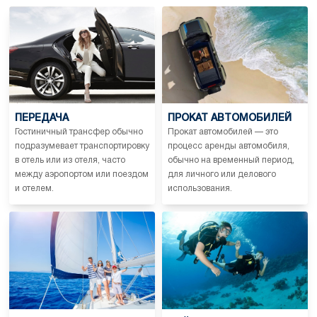
ПЕРЕДАЧА
ПРОКАТ АВТОМОБИЛЕЙ
Гостиничный трансфер обычно
Прокат автомобилей — это
подразумевает транспортировку
процесс аренды автомобиля,
в отель или из отеля, часто
обычно на временный период,
между аэропортом или поездом
для личного или делового
и отелем.
использования.