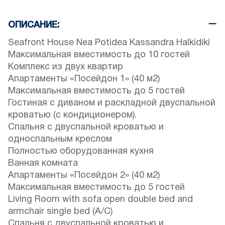
ОПИСАНИЕ:
Seafront House Nea Potidea Kassandra Halkidiki
Максимальная вместимость до 10 гостей
Комплекс из двух квартир
Апартаменты «Посейдон 1» (40 м2)
Максимальная вместимость до 5 гостей
Гостиная с диваном и раскладной двуспальной
кроватью (с кондиционером).
Спальня с двуспальной кроватью и
односпальным креслом
Полностью оборудованная кухня
Ванная комната
Апартаменты «Посейдон 2» (40 м2)
Максимальная вместимость до 5 гостей
Living Room with sofa open double bed and
armchair single bed (A/C)
Спальня с двуспальной кроватью и