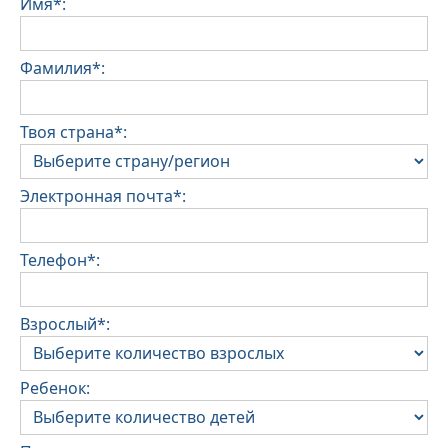
Имя*:
Фамилия*:
Твоя страна*:
Электронная почта*:
Телефон*:
Взрослый*:
Ребенок: