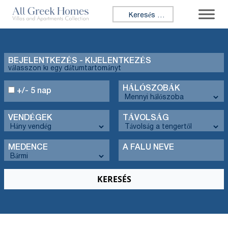
Keresés:
BEJELENTKEZÉS - KIJELENTKEZÉS
HÁLÓSZOBÁK
+/- 5 nap
VENDÉGEK
TÁVOLSÁG
MEDENCE
A FALU NEVE