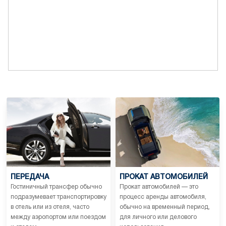
ПЕРЕДАЧА
ПРОКАТ АВТОМОБИЛЕЙ
Гостиничный трансфер обычно
Прокат автомобилей — это
подразумевает транспортировку
процесс аренды автомобиля,
в отель или из отеля, часто
обычно на временный период,
между аэропортом или поездом
для личного или делового