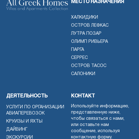
МЕСТО НАЗНАЧЕНИЯ
ХАЛКИДИКИ
ОСТРОВ ЛЕФКАС
ЛУТРА ПОЗАР
ОЛИМП РИВЬЕРА
ПАРГА
СЕРРЕС
ОСТРОВ ТАСОС
САЛОНИКИ
ДЕЯТЕЛЬНОСТЬ
КОНТАКТ
Используйте информацию,
УСЛУГИ ПО ОРГАНИЗАЦИИ
представленную ниже,
АВИАПЕРЕВОЗОК
чтобы связаться с нами,
КРУИЗЫ И ЯХТЫ
или оставьте нам
ДАЙВИНГ
сообщение, используя
контактную форму.
ЭКСКУРСИИ