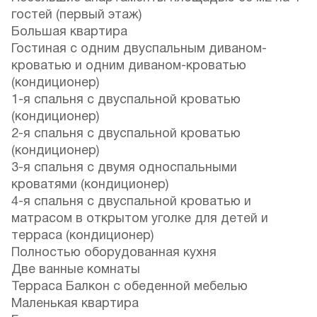
гостей (первый этаж)
Большая квартира
Гостиная с одним двуспальным диваном-
кроватью и одним диваном-кроватью
(кондиционер)
1-я спальня с двуспальной кроватью
(кондиционер)
2-я спальня с двуспальной кроватью
(кондиционер)
3-я спальня с двумя односпальными
кроватями (кондиционер)
4-я спальня с двуспальной кроватью и
матрасом в открытом уголке для детей и
терраса (кондиционер)
Полностью оборудованная кухня
Две ванные комнаты
Терраса Балкон с обеденной мебелью
Маленькая квартира