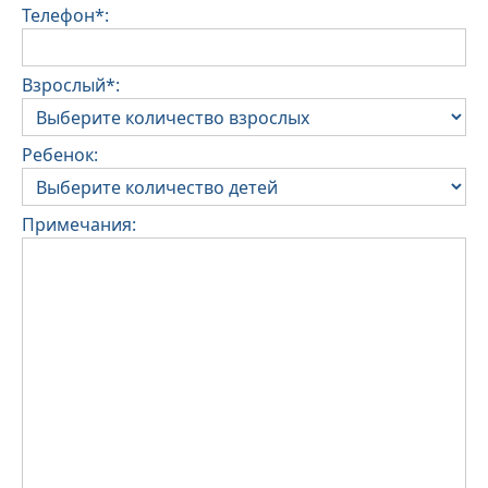
Телефон*:
Взрослый*:
Ребенок:
Примечания: