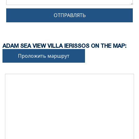
ОТПРАВЛЯТЬ
ADAM SEA VIEW VILLA IERISSOS ON THE MAP:
Проложить маршрут