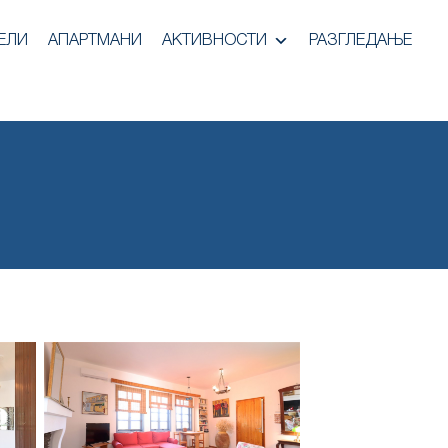
ЕЛИ
АПАРТМАНИ
АКТИВНОСТИ
РАЗГЛЕДАЊЕ