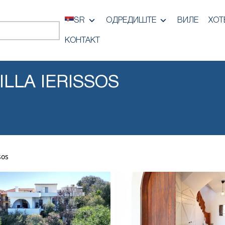
SR
ОДРЕДИШТЕ
ВИЛЕ
ХОТ
КОНТАКТ
ILLA IERISSOS
sos